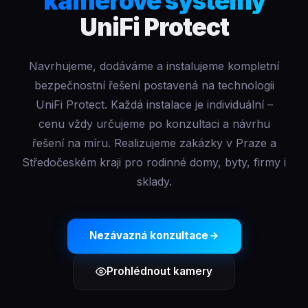
kamerové systémy
UniFi Protect
Navrhujeme, dodáváme a instalujeme kompletní
bezpečnostní řešení postavená na technologii
UniFi Protect. Každá instalace je individuální –
cenu vždy určujeme po konzultaci a návrhu
řešení na míru. Realizujeme zakázky v Praze a
Středočeském kraji pro rodinné domy, byty, firmy i
sklady.
Nezávazná konzultace
Prohlédnout kamery