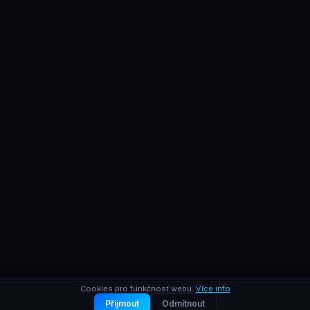
Cookies pro funkčnost webu.
Více info
Přijmout
Odmítnout