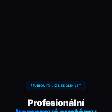
UBIQUITI JIŽ NĚKOLIK LET
Profesionální